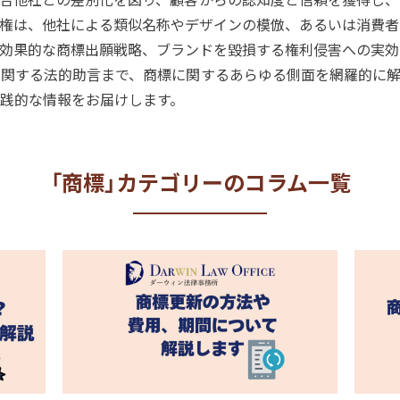
権は、他社による類似名称やデザインの模倣、あるいは消費者
効果的な商標出願戦略、ブランドを毀損する権利侵害への実効
関する法的助言まで、商標に関するあらゆる側面を網羅的に解
践的な情報をお届けします。
「商標」カテゴリーのコラム一覧