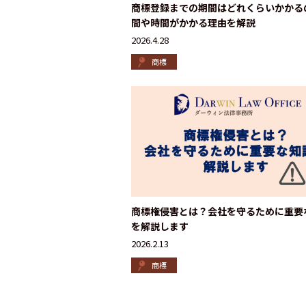
商標登録までの期間はどれくらいかかる
間や時間がかかる理由を解説
2026.4.28
商標
商標権侵害とは？会社を守るために重要
を解説します
2026.2.13
商標