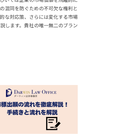
の混同を防ぐための不可欠な権利と
的な対応策、さらには変化する市場
説します。貴社の唯一無二のブラン