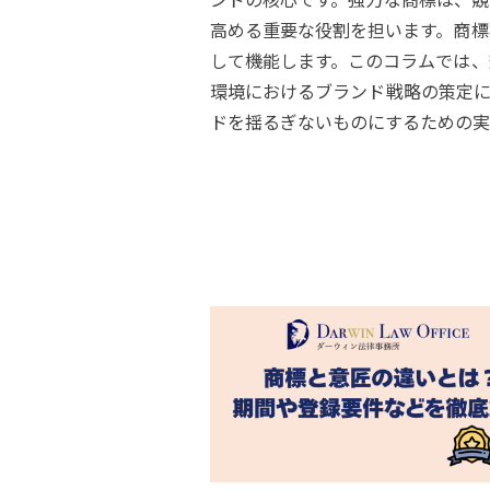
高める重要な役割を担います。商標
して機能します。このコラムでは、
環境におけるブランド戦略の策定に
ドを揺るぎないものにするための実