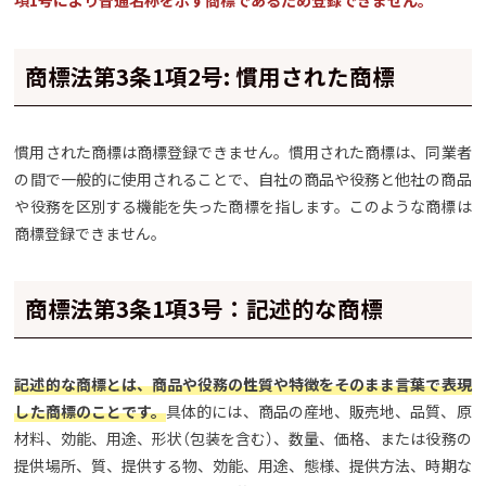
項1号により普通名称を示す商標であるため登録できません。
商標法第3条1項2号: 慣用された商標
慣用された商標は商標登録できません。慣用された商標は、同業者
の間で一般的に使用されることで、自社の商品や役務と他社の商品
や役務を区別する機能を失った商標を指します。このような商標は
商標登録できません。
商標法第3条1項3号：記述的な商標
記述的な商標とは、商品や役務の性質や特徴をそのまま言葉で表現
した商標のことです。
具体的には、商品の産地、販売地、品質、原
材料、効能、用途、形状（包装を含む）、数量、価格、または役務の
提供場所、質、提供する物、効能、用途、態様、提供方法、時期な