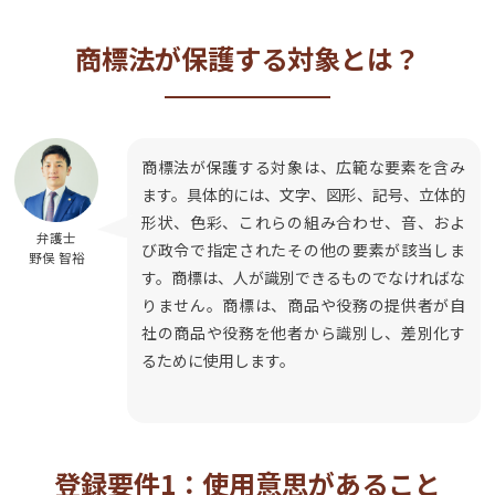
商標法が保護する対象とは？
商標法が保護する対象は、広範な要素を含み
ます。具体的には、文字、図形、記号、立体的
形状、色彩、これらの組み合わせ、音、およ
弁護士
び政令で指定されたその他の要素が該当しま
野俣 智裕
す。商標は、人が識別できるものでなければな
りません。商標は、商品や役務の提供者が自
社の商品や役務を他者から識別し、差別化す
るために使用します。
登録要件1：使用意思があること