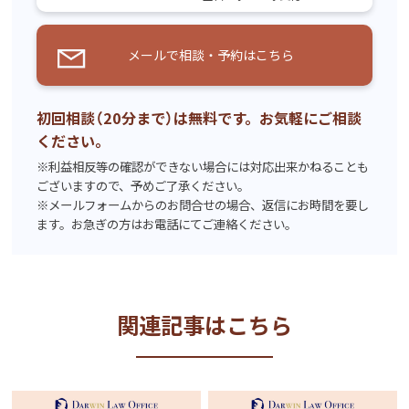
メールで相談・予約はこちら
初回相談（20分まで）は無料です。お気軽にご相談
ください。
※利益相反等の確認ができない場合には対応出来かねることも
ございますので、予めご了承ください。
※メールフォームからのお問合せの場合、返信にお時間を要し
ます。お急ぎの方はお電話にてご連絡ください。
関連記事はこちら