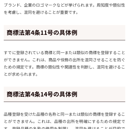
ブランド、企業のロゴマークなどが挙げられます。周知度や類似性
を考慮し、混同を避けることが重要です。
商標法第4条11号の具体例
すでに登録されている商標と同一または類似の商標を登録すること
ができません。これは、商品や役務の出所を混同させることを防ぐ
ための規定です。商標の類似性や関連性を判断し、混同を避けるこ
とが求められます。
商標法第4条14号の具体例
品種登録を受けた品種の名称と同一または類似の商標を登録するこ
とができません。これは、品種の出所を明確にするための規定で
す。登録品種の名称の使用を制限し、混同を避けることが目的で