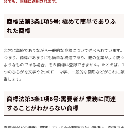
合でも、同様に適用されます。
商標法第3条1項5号: 極めて簡単でありふ
れた商標
非常に単純でありながら一般的な商標について述べられています。
つまり、商標があまりにも簡単な構造であり、他の企業がよく使う
ようなものである場合、その商標は登録できません。たとえば、1
つのひらがな文字や2つのローマ字、一般的な図形などがこれに該
当します。
商標法第3条1項6号:需要者が 業務に関連
することがわからない商標
需要者がどの業務に関連しているかが明確でない商標は、登録でき