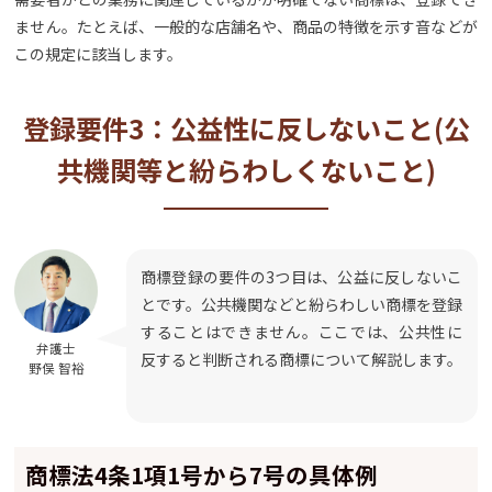
ません。たとえば、一般的な店舗名や、商品の特徴を示す音などが
この規定に該当します。
登録要件3：公益性に反しないこと(公
共機関等と紛らわしくないこと)
商標登録の要件の3つ目は、公益に反しないこ
とです。公共機関などと紛らわしい商標を登録
することはできません。ここでは、公共性に
弁護士
反すると判断される商標について解説します。
野俣 智裕
商標法4条1項1号から7号の具体例