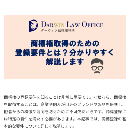
商標権の登録要件を知ることは非常に重要です。なぜなら、商標権
を取得することは、企業や個人が自身のブランドや製品を保護し、
他者からの模倣や混同を防ぐために不可欠だからです。商標登録に
は特定の要件を満たす必要があります。本記事では、商標登録の基
本的な要件について詳しく説明します。