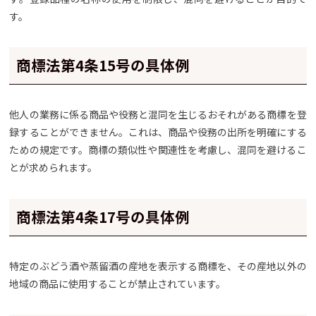
す。
商標法第4条15号の具体例
他人の業務に係る商品や役務と混同を生じるおそれがある商標を登
録することができません。これは、商品や役務の出所を明確にする
ための規定です。商標の類似性や関連性を考慮し、混同を避けるこ
とが求められます。
商標法第4条17号の具体例
特定のぶどう酒や蒸留酒の産地を表示する商標を、その産地以外の
地域の商品に使用することが禁止されています。