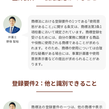
商標法における登録要件の1つである「使用意
思があること」に関する条文は、商標法第3条1
項柱書において規定されています。商標登録を
受けるためには、自分の業務に関連する商品
弁護士
野俣 智裕
や役務に使用される商標であることが求めら
れます。そのため、商標の使用については合理
的な疑義がある場合には、事業計画書や使用
意思表示書などの提出が求められることがあ
ります。
登録要件2：他と識別できること
商標法の登録要件の一つは、他の商標や表示