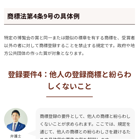
商標法第4条9号の具体例
特定の博覧会の賞と同一または類似の標章を有する商標を、受賞者
以外の者に対して商標登録することを禁止する規定です。政府や地
方公共団体の作った賞が対象となります。
登録要件4：他人の登録商標と紛らわ
しくないこと
商標登録の要件として、他人の商標と紛らわし
くないことが求められます。ここでは、規定を
通じて、他人の商標との紛らわしさを避けるた
弁護士