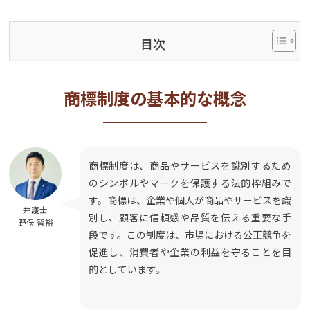
目次
商標制度の基本的な概念
商標制度は、商品やサービスを識別するため
のシンボルやマークを保護する法的枠組みで
す。商標は、企業や個人が商品やサービスを識
弁護士
別し、顧客に信頼感や品質を伝える重要な手
野俣 智裕
段です。この制度は、市場における公正競争を
促進し、消費者や企業の利益を守ることを目
的としています。