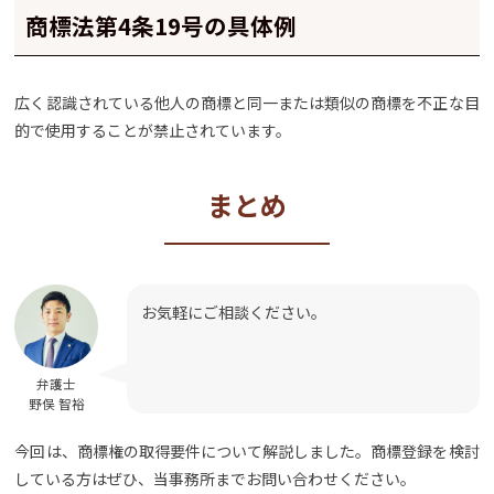
商標法第4条19号の具体例
広く認識されている他人の商標と同一または類似の商標を不正な目
的で使用することが禁止されています。
まとめ
お気軽にご相談ください。
弁護士
野俣 智裕
今回は、商標権の取得要件について解説しました。商標登録を検討
している方はぜひ、当事務所までお問い合わせください。