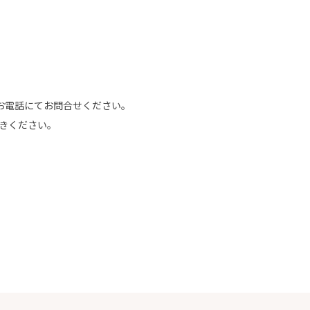
お電話にてお問合せください。
きください。