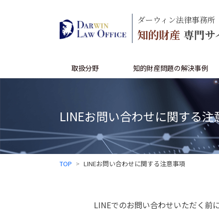
ダーウィン法律事務所
知的財産
専門サ
取扱分野
知的財産問題の解決事例
LINEお問い合わせに関する注
TOP
LINEお問い合わせに関する注意事項
LINEでのお問い合わせいただく前