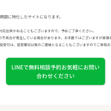
問題に特化したサイトになります。
対応出来かねることもございますので、予めご了承ください。
の不具合が発生している場合があります。お手数ではございますが直接
相談受付は、翌営業日以後のご連絡となることもございますのでご承知お
LINEで無料相談予約お気軽にお問い
合わせください