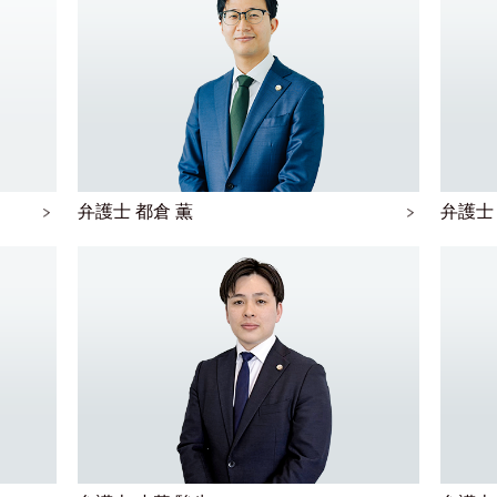
弁護士 都倉 薫
弁護士