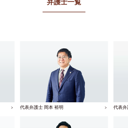
弁護士一覧
代表弁護士 岡本 裕明
代表弁