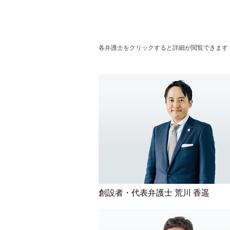
各弁護士をクリックすると詳細が閲覧できます
創設者・代表弁護士 荒川 香遥