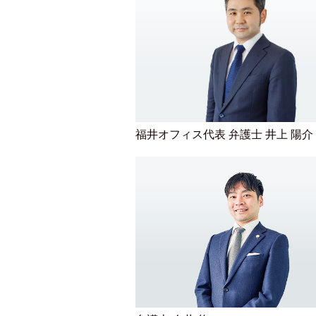
福井オフィス代表 弁護士 井上 陽介