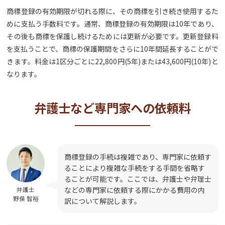
商標登録の有効期限が切れる際に、その商標を引き続き使用するた
めに支払う手数料です。通常、商標登録の有効期限は10年であり、
その後も商標を保護し続けるためには更新が必要です。更新登録料
を支払うことで、商標の保護期間をさらに10年間延長することがで
きます。料金は1区分ごとに22,800円(5年)または43,600円(10年)と
なります。
弁護士など専門家への依頼料
商標登録の手続は複雑であり、専門家に依頼す
ることにより複雑な手続をする手間を省略す
ることが可能です。ここでは、弁護士や弁理士
などの専門家に依頼する際にかかる費用の内
弁護士
野俣 智裕
訳について解説します。