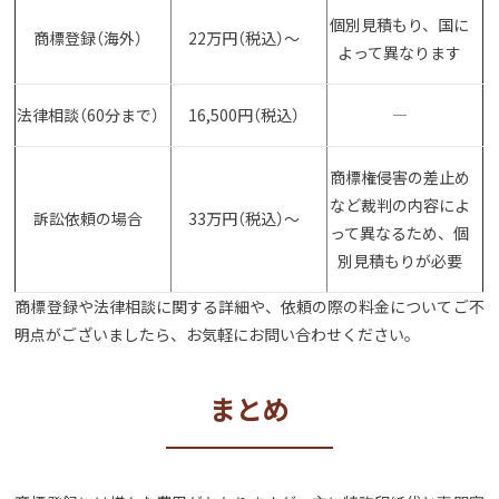
個別見積もり、国に
商標登録（海外）
22万円（税込）〜
よって異なります
法律相談（60分まで）
16,500円（税込）
―
商標権侵害の差止め
など裁判の内容によ
訴訟依頼の場合
33万円（税込）〜
って異なるため、個
別見積もりが必要
商標登録や法律相談に関する詳細や、依頼の際の料金についてご不
明点がございましたら、お気軽にお問い合わせください。
まとめ