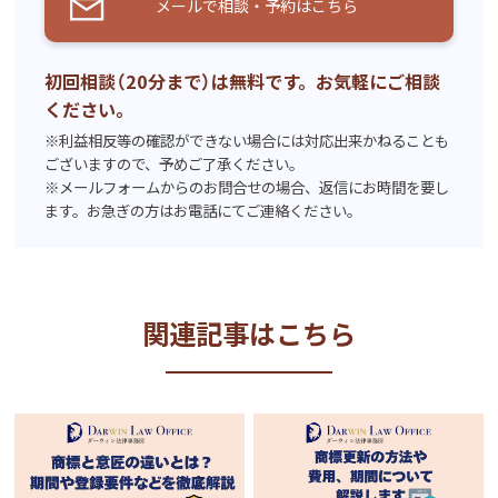
メールで相談・予約はこちら
初回相談（20分まで）は無料です。お気軽にご相談
ください。
※利益相反等の確認ができない場合には対応出来かねることも
ございますので、予めご了承ください。
※メールフォームからのお問合せの場合、返信にお時間を要し
ます。お急ぎの方はお電話にてご連絡ください。
関連記事はこちら