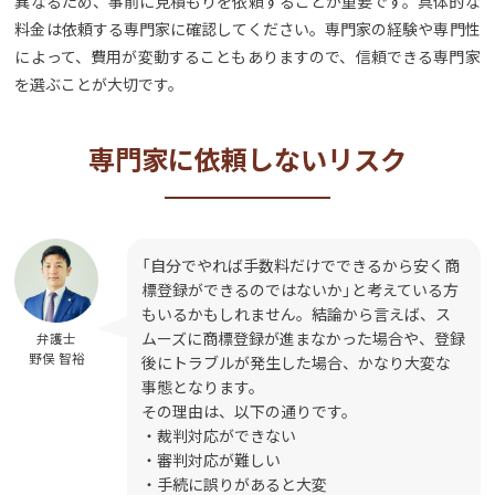
異なるため、事前に見積もりを依頼することが重要です。具体的な
料金は依頼する専門家に確認してください。専門家の経験や専門性
によって、費用が変動することもありますので、信頼できる専門家
を選ぶことが大切です。
専門家に依頼しないリスク
「自分でやれば手数料だけでできるから安く商
標登録ができるのではないか」と考えている方
もいるかもしれません。結論から言えば、ス
ムーズに商標登録が進まなかった場合や、登録
弁護士
野俣 智裕
後にトラブルが発生した場合、かなり大変な
事態となります。
その理由は、以下の通りです。
・裁判対応ができない
・審判対応が難しい
・手続に誤りがあると大変