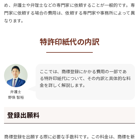
め、弁護士や弁理士などの専門家に依頼することが一般的です。専
門家に依頼する場合の費用は、依頼する専門家や事務所によって異
なります。
特許印紙代の内訳
ここでは、商標登録にかかる費用の一部であ
る特許印紙代について、その内訳と具体的な料
金を詳しく解説します。
弁護士
野俣 智裕
登録出願料
商標登録を出願する際に必要な手数料です。この料金は、商標を新