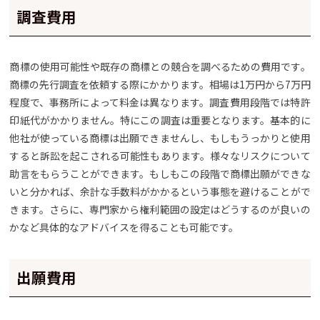
調査費用
商標の使用可能性や既存の商標との競合を調べるための費用です。
商標の先行調査を依頼する際にかかります。相場は1万円から7万円
程度で、事務所によって料金は異なります。調査費用段階では特許
印紙代がかかりません。特にこの調査は重要となります。基本的に
他社が使っている商標は出願できませんし、もしもうっかりと使用
すると訴訟を起こされる可能性もあります。様々なリスクについて
助言をもらうことができます。もしもこの段階で商標出願ができな
いと分かれば、余計な手数料がかかるという事態を避けることがで
きます。さらに、専門家から権利範囲の設定はどうするのが良いの
かなど具体的なアドバイスを得ることも可能です。
出願費用