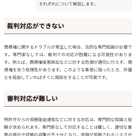
それぞれについて解説します。
裁判対応ができない
商標権に関するトラブルが発生した場合、法的な専門知識が必要で
す。専門家なしでは、裁判での対応が困難になる可能性がありま
す。例えば、商標権侵害訴訟などに対する防御が適切に行えず、商
標権を失う危険性があります。このような事態に陥ったとき、弁護
士を経由していればすぐに相談をすることが可能です。
審判対応が難しい
特許庁からの拒絶理由通知などに対する対応は、専門的な知識と経
験が求められます。専門家なしで対応することは難しく、適切な書
面の提出や証拠の収集が不十分となり、登録が拒絶されるリスクが