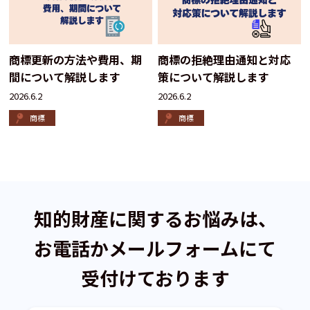
商標更新の方法や費用、期
商標の拒絶理由通知と対応
間について解説します
策について解説します
2026.6.2
2026.6.2
商標
商標
知的財産に関するお悩みは、
お電話かメールフォームにて
受付けております