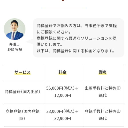
商標登録でお悩みの方は、当事務所まで気軽
にご相談ください。
商標登録に関する最適なソリューションを提
供いたします。
弁護士
野俣 智裕
以下は、商標登録に関する料金となります。
サービス
料金
備考
55,000円（税込）＋
出願手数料と特許印
商標登録（国内出願）
12,000円
紙代
商標登録（国内登録
33,000円（税込）＋
登録手数料と特許印
時）
32,900円
紙代