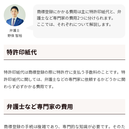
商標登録にかかる費用は主に特許印紙代と、弁
護士など専門家の費用2つに分けられます。
ここでは、それぞれについて解説します。
弁護士
野俣 智裕
特許印紙代
特許印紙代は商標登録の際に特許庁に支払う手数料のことです。特
許印紙代に関しては、弁護士などの専門家に依頼するかどうかに関
わらず必ずかかる費用です。
弁護士など専門家の費用
商標登録の手続は複雑であり、専門的な知識が必要です。そのた