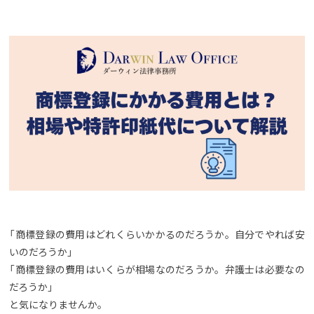
「商標登録の費用はどれくらいかかるのだろうか。自分でやれば安
いのだろうか」
「商標登録の費用はいくらが相場なのだろうか。弁護士は必要なの
だろうか」
と気になりませんか。