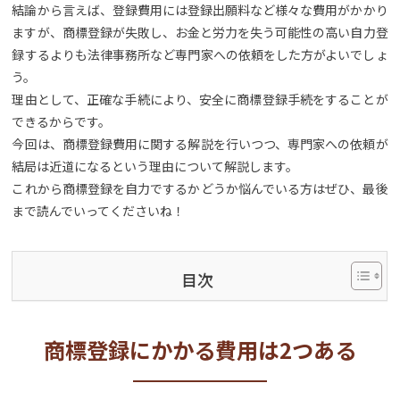
結論から言えば、登録費用には登録出願料など様々な費用がかかり
ますが、商標登録が失敗し、お金と労力を失う可能性の高い自力登
録するよりも法律事務所など専門家への依頼をした方がよいでしょ
う。
理由として、正確な手続により、安全に商標登録手続をすることが
できるからです。
今回は、商標登録費用に関する解説を行いつつ、専門家への依頼が
結局は近道になるという理由について解説します。
これから商標登録を自力でするかどうか悩んでいる方はぜひ、最後
まで読んでいってくださいね！
目次
商標登録にかかる費用は2つある