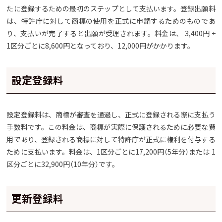
たに登録するための最初のステップとして支払います。登録出願料
は、特許庁に対して商標の使用を正式に申請するためのものであ
り、支払いが完了すると出願が受理されます。料金は、 3,400円 +
1区分ごとに8,600円となっており、12,000円がかかります。
設定登録料
設定登録料は、商標が審査を通過し、正式に登録される際に支払う
手数料です。この料金は、商標が実際に保護されるために必要な費
用であり、登録される商標に対して特許庁が正式に権利を付与する
ために支払います。料金は、1区分ごとに17,200円（5年分）または 1
区分ごとに32,900円（10年分）です。
更新登録料