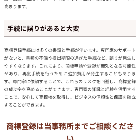
高まります。
手続に誤りがあると大変
商標登録手続には多くの書類と手続が伴います。専門家のサポート
がないと、書類の不備や提出期限の過ぎた手続など、誤りが発生し
やすくなります。これにより、商標申請や登録が無効となる可能性
があり、再度手続を行うために追加費用が発生することもありま
す。専門家に依頼することで、これらのリスクを回避し、商標登録
の成功率を高めることができます。専門家の知識と経験を活用する
ことで、安心して商標権を取得し、ビジネスの信頼性と保護を確立
することができます。
商標登録は当事務所までご相談くださ
い