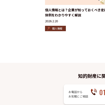
個人情報とは？企業が知っておくべき定
体例をわかりやすく解説
2026.2.20
個人情報
知的財産に
0
お電話から
お気軽にご相談