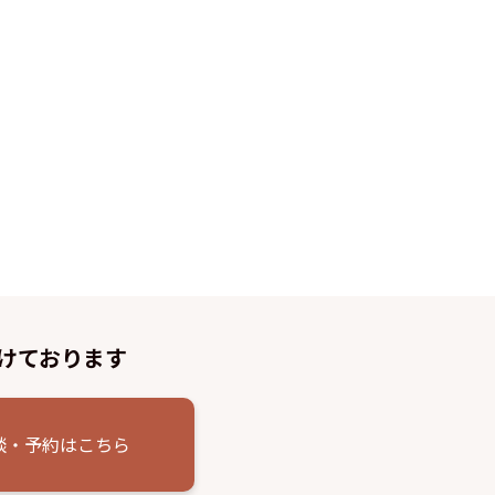
けております
談・予約はこちら