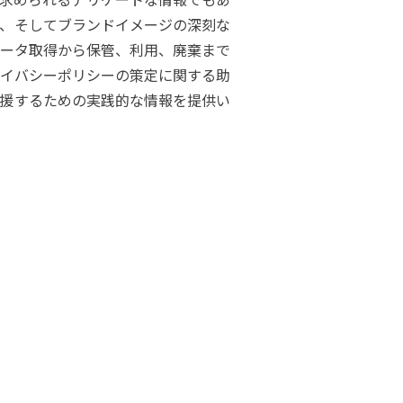
、そしてブランドイメージの深刻な
ータ取得から保管、利用、廃棄まで
イバシーポリシーの策定に関する助
援するための実践的な情報を提供い