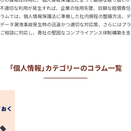
不適切な利用が発生すれば、企業の信用失墜、巨額な賠償責任
ラムでは、個人情報保護法に準拠した社内規程の整備方法、デ
データ漏洩事故発生時の迅速かつ適切な対応策、さらにはプラ
ご相談に対応し、貴社の堅固なコンプライアンス体制構築を支
「個人情報」カテゴリーのコラム一覧