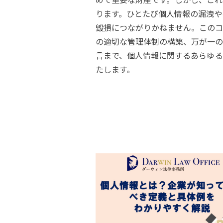
ります。ひとたび個人情報の漏洩や
毀損につながりかねません。このコ
の適切な管理体制の構築、万が一の
言まで、個人情報に関するあらゆる
たします。