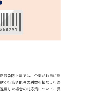
正競争防止法では、企業が独自に開
欺く行為や他者の利益を損なう行為
違反した場合の対応策について、具