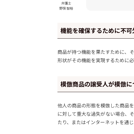
弁護士
野俣 智裕
機能を確保するために不可
商品が持つ機能を果たすために、そ
形状がその機能を実現するために必
模倣商品の譲受人が模倣に
他人の商品の形態を模倣した商品を
に対して重大な過失がない場合、そ
たり、またはインターネットを通じ