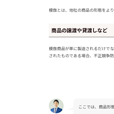
模倣とは、他社の商品の形態をより
商品の譲渡や貸渡しなど
模倣商品が単に製造されるだけでな
されたものである場合、不正競争防
ここでは、商品形