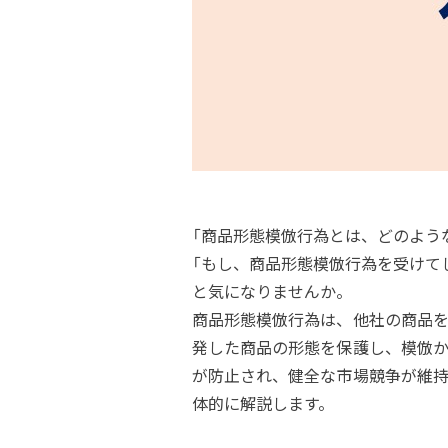
「商品形態模倣行為とは、どのよう
「もし、商品形態模倣行為を受けて
と気になりませんか。
商品形態模倣行為は、他社の商品を
発した商品の形態を保護し、模倣か
が防止され、健全な市場競争が維持
体的に解説します。