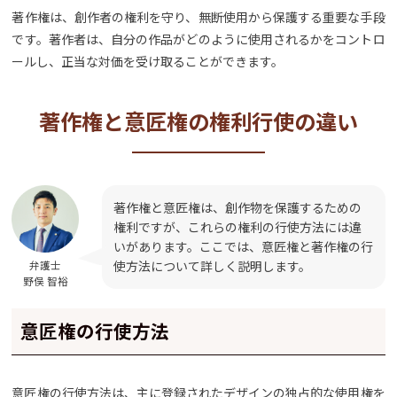
著作権は、創作者の権利を守り、無断使用から保護する重要な手段
です。著作者は、自分の作品がどのように使用されるかをコントロ
ールし、正当な対価を受け取ることができます。
著作権と意匠権の権利行使の違い
著作権と意匠権は、創作物を保護するための
権利ですが、これらの権利の行使方法には違
いがあります。ここでは、意匠権と著作権の行
使方法について詳しく説明します。
弁護士
野俣 智裕
意匠権の行使方法
意匠権の行使方法は、主に登録されたデザインの独占的な使用権を