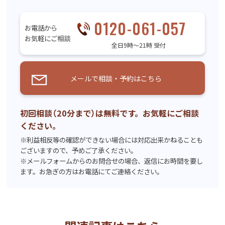
0120-061-057
お電話から
お気軽にご相談
全日9時〜21時 受付
メールで相談・予約はこちら
初回相談（20分まで）は無料です。お気軽にご相談
ください。
※利益相反等の確認ができない場合には対応出来かねることも
ございますので、予めご了承ください。
※メールフォームからのお問合せの場合、返信にお時間を要し
ます。お急ぎの方はお電話にてご連絡ください。