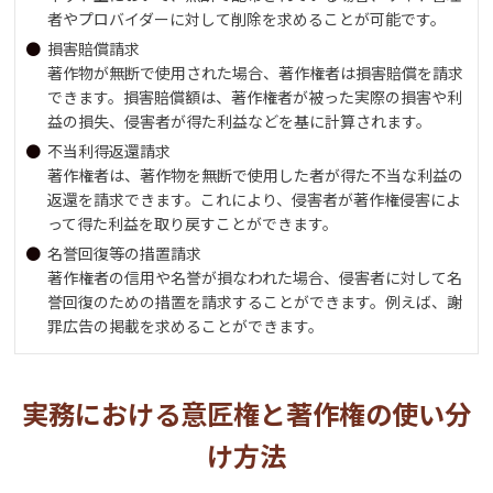
者やプロバイダーに対して削除を求めることが可能です。
損害賠償請求
著作物が無断で使用された場合、著作権者は損害賠償を請求
できます。損害賠償額は、著作権者が被った実際の損害や利
益の損失、侵害者が得た利益などを基に計算されます。
不当利得返還請求
著作権者は、著作物を無断で使用した者が得た不当な利益の
返還を請求できます。これにより、侵害者が著作権侵害によ
って得た利益を取り戻すことができます。
名誉回復等の措置請求
著作権者の信用や名誉が損なわれた場合、侵害者に対して名
誉回復のための措置を請求することができます。例えば、謝
罪広告の掲載を求めることができます。
実務における意匠権と著作権の使い分
け方法