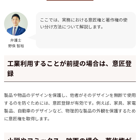
ここでは、実務における意匠権と著作権の使
い分け方法について解説します。
弁護士
野俣 智裕
工業利用することが前提の場合は、意匠登
録
製品や物品のデザインを保護し、他者がそのデザインを無断で使用
するのを防ぐためには、意匠登録が有効です。例えば、家具、家電
製品、自動車のデザインなど、物理的な製品の外観を保護するため
に意匠権を取得します。