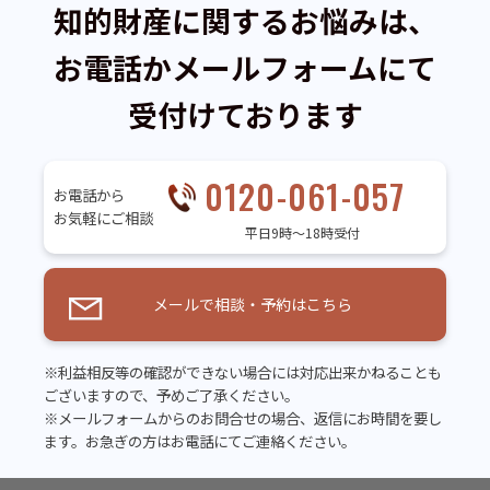
知的財産に関するお悩みは、
お電話かメールフォームにて
受付けております
0120-061-057
お電話から
お気軽にご相談
平日9時～18時受付
メールで相談・予約はこちら
※利益相反等の確認ができない場合には対応出来かねることも
ございますので、予めご了承ください。
※メールフォームからのお問合せの場合、返信にお時間を要し
ます。お急ぎの方はお電話にてご連絡ください。