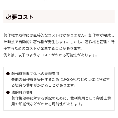
必要コスト
著作権の取得には直接的なコストはかかりません。創作物が完成し
た時点で自動的に著作権が発生します。しかし、著作権を管理・行
使するためのコストが発生することがあります。
例えば、以下のようなコストがかかる可能性があります。
著作権管理団体への登録費用
楽曲の著作権を管理するためにJASRACなどの団体に登録す
る場合の費用がかかることがあります。
法的対応費用
著作権侵害に対する訴訟のために、裁判費用として弁護士費
用や印紙代などがかかる可能性があります。