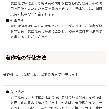
意匠権侵害によって権利者の信用が損なわれた場合、その信
用を回復するための措置を請求できます。具体的には、謝罪
広告の掲載などが含まれます。
刑事告訴
意匠権侵害は刑事罰の対象となることがあります。侵害が悪
質な場合、意匠権者は警察に告訴し、侵害者に対する刑事罰
を求めることができます。
著作権の行使方法
著作権は、具体的には、以下の方法で行使します。
差止請求
著作権者は、著作物が無断で使用されている場合、その使用
を差し止めるよう請求できます。例えば、著作物がインター
ネット上において、無断で配布されている場合、サイト管理