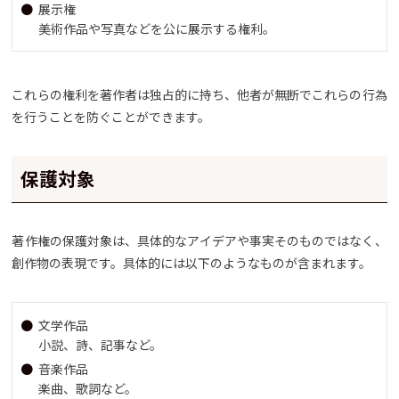
展示権
美術作品や写真などを公に展示する権利。
これらの権利を著作者は独占的に持ち、他者が無断でこれらの行為
を行うことを防ぐことができます。
保護対象
著作権の保護対象は、具体的なアイデアや事実そのものではなく、
創作物の表現です。具体的には以下のようなものが含まれます。
文学作品
小説、詩、記事など。
音楽作品
楽曲、歌詞など。