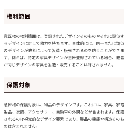
権利範囲
意匠権の権利範囲は、登録されたデザインそのものやそれに類似す
るデザインに対して効力を持ちます。具体的には、同一または類似
のデザインが他者によって製造・販売されるのを防ぐことができま
す。例えば、特定の家具デザインが意匠登録されている場合、他者
が同じデザインの家具を製造・販売することは許されません。
保護対象
意匠権の保護対象は、物品のデザインです。これには、家具、家電
製品、衣類、アクセサリー、自動車の外観などが含まれます。保護
されるのは視覚的なデザイン要素であり、製品の機能や構造そのも
のは含まれません。