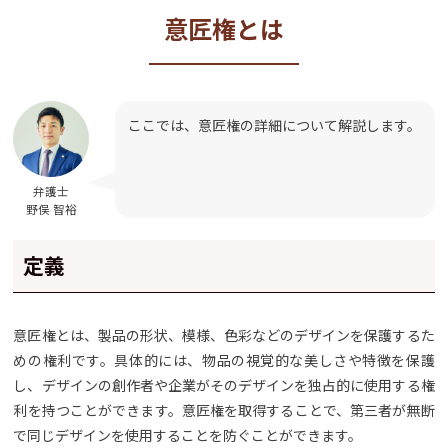
意匠権とは
ここでは、意匠権の詳細について解説します。
弁護士
野俣 智裕
定義
意匠権とは、製品の形状、模様、色彩などのデザインを保護するた
めの権利です。具体的には、物品の視覚的な美しさや特徴を保護
し、デザインの創作者や企業がそのデザインを独占的に使用する権
利を持つことができます。意匠権を取得することで、第三者が無断
で同じデザインを使用することを防ぐことができます。