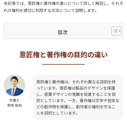
本記事では、意匠権と著作権の違いについて詳しく解説し、それぞ
れの権利を適切に利用する方法について説明します。
目次
意匠権と著作権の目的の違い
意匠権と著作権は、それぞれ異なる目的を持
っています。意匠権は製品のデザインを保護
し、産業デザインの発展を促進することを目
的としています。一方、著作権は文学や芸術な
弁護士
野俣 智裕
どの創作物を保護し、創作者の権利を守るこ
とを目的としています。