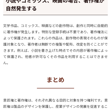
小説やコミックス、映画の場合、著作権が
自然発生する
文学作品、コミックス、映画などの創作物は、創作と同時に自動的
に著作権が発生します。特別な登録手続は不要であり、著作権法に
よって保護されます。これらの作品は、創作物の表現そのものが保
護対象となり、著作者は無断での複製や配布、改変を防ぐことがで
きます。例えば、小説を書き上げた時点でその内容が著作権によっ
て保護され、他者が許可なくその作品を利用することはできませ
ん。
まとめ
意匠権と著作権は、それぞれ異なる目的と対象を持つ権利です。意
匠権は製品のデザインを保護し、産業デザインの発展を促進するこ