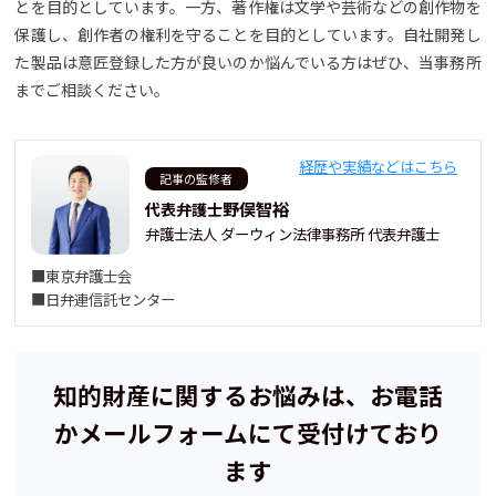
とを目的としています。一方、著作権は文学や芸術などの創作物を
保護し、創作者の権利を守ることを目的としています。自社開発し
た製品は意匠登録した方が良いのか悩んでいる方はぜひ、当事務所
までご相談ください。
経歴や実績などはこちら
記事の監修者
野俣智裕
代表弁護士
弁護士法人 ダーウィン法律事務所 代表弁護士
■東京弁護士会
■日弁連信託センター
知的財産に関するお悩みは、お電話
かメールフォームにて受付けており
ます