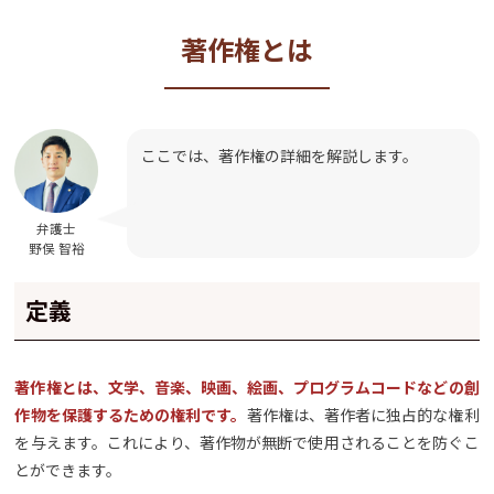
著作権とは
ここでは、著作権の詳細を解説します。
弁護士
野俣 智裕
定義
著作権とは、文学、音楽、映画、絵画、プログラムコードなどの創
作物を保護するための権利です。
著作権は、著作者に独占的な権利
を与えます。これにより、著作物が無断で使用されることを防ぐこ
とができます。