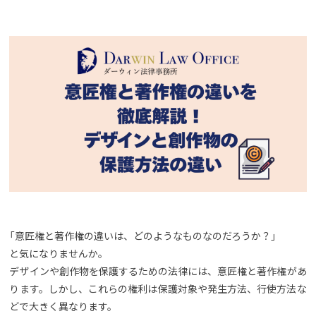
「意匠権と著作権の違いは、どのようなものなのだろうか？」
と気になりませんか。
デザインや創作物を保護するための法律には、意匠権と著作権があ
ります。しかし、これらの権利は保護対象や発生方法、行使方法な
どで大きく異なります。