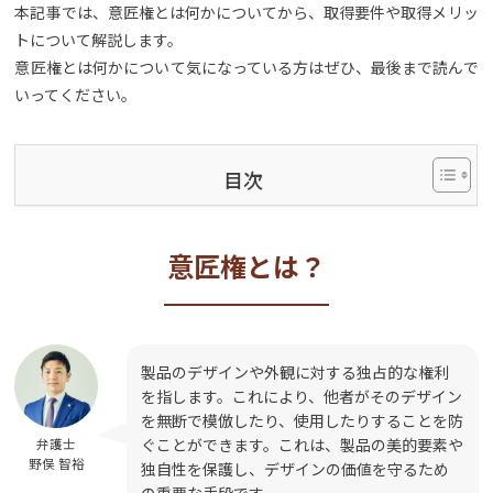
本記事では、意匠権とは何かについてから、取得要件や取得メリッ
トについて解説します。
意匠権とは何かについて気になっている方はぜひ、最後まで読んで
いってください。
目次
意匠権とは？
製品のデザインや外観に対する独占的な権利
を指します。これにより、他者がそのデザイン
を無断で模倣したり、使用したりすることを防
ぐことができます。これは、製品の美的要素や
弁護士
野俣 智裕
独自性を保護し、デザインの価値を守るため
の重要な手段です。