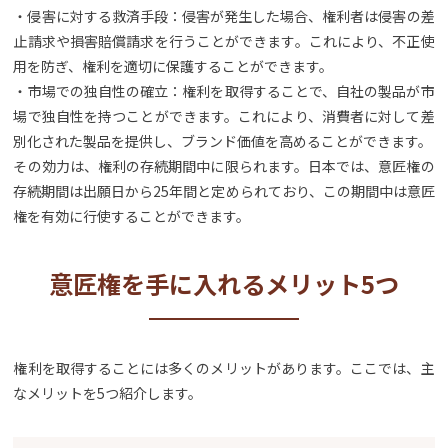
・侵害に対する救済手段：侵害が発生した場合、権利者は侵害の差
止請求や損害賠償請求を行うことができます。これにより、不正使
用を防ぎ、権利を適切に保護することができます。
・市場での独自性の確立：権利を取得することで、自社の製品が市
場で独自性を持つことができます。これにより、消費者に対して差
別化された製品を提供し、ブランド価値を高めることができます。
その効力は、権利の存続期間中に限られます。日本では、意匠権の
存続期間は出願日から25年間と定められており、この期間中は意匠
権を有効に行使することができます。
意匠権を手に入れるメリット5つ
権利を取得することには多くのメリットがあります。ここでは、主
なメリットを5つ紹介します。