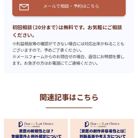
メールで相談・予約はこちら
初回相談（20分まで）は無料です。お気軽にご相談
ください。
※利益相反等の確認ができない場合には対応出来かねることも
ございますので、予めご了承ください。
※メールフォームからのお問合せの場合、返信にお時間を要し
ます。お急ぎの方はお電話にてご連絡ください。
関連記事はこちら