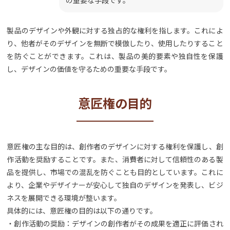
製品のデザインや外観に対する独占的な権利を指します。これによ
り、他者がそのデザインを無断で模倣したり、使用したりすること
を防ぐことができます。これは、製品の美的要素や独自性を保護
し、デザインの価値を守るための重要な手段です。
意匠権の目的
意匠権の主な目的は、創作者のデザインに対する権利を保護し、創
作活動を奨励することです。また、消費者に対して信頼性のある製
品を提供し、市場での混乱を防ぐことも目的としています。これに
より、企業やデザイナーが安心して独自のデザインを発表し、ビジ
ネスを展開できる環境が整います。
具体的には、意匠権の目的は以下の通りです。
・創作活動の奨励：デザインの創作者がその成果を適正に評価され