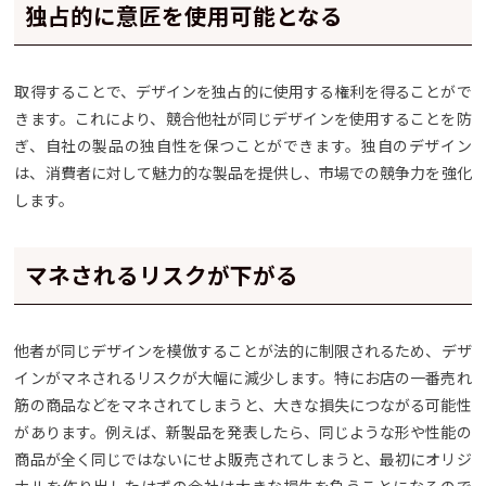
独占的に意匠を使用可能となる
取得することで、デザインを独占的に使用する権利を得ることがで
きます。これにより、競合他社が同じデザインを使用することを防
ぎ、自社の製品の独自性を保つことができます。独自のデザイン
は、消費者に対して魅力的な製品を提供し、市場での競争力を強化
します。
マネされるリスクが下がる
他者が同じデザインを模倣することが法的に制限されるため、デザ
インがマネされるリスクが大幅に減少します。特にお店の一番売れ
筋の商品などをマネされてしまうと、大きな損失につながる可能性
があります。例えば、新製品を発表したら、同じような形や性能の
商品が全く同じではないにせよ販売されてしまうと、最初にオリジ