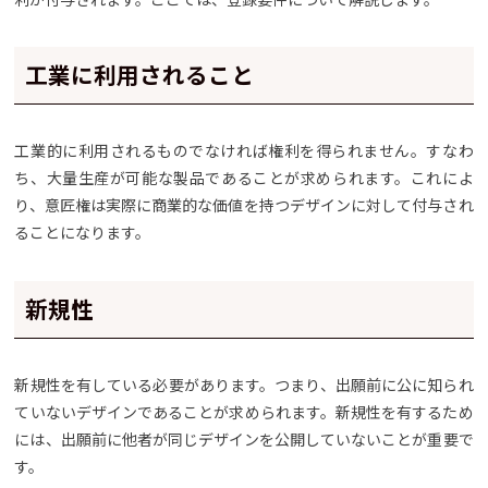
工業に利用されること
工業的に利用されるものでなければ権利を得られません。すなわ
ち、大量生産が可能な製品であることが求められます。これによ
り、意匠権は実際に商業的な価値を持つデザインに対して付与され
ることになります。
新規性
新規性を有している必要があります。つまり、出願前に公に知られ
ていないデザインであることが求められます。新規性を有するため
には、出願前に他者が同じデザインを公開していないことが重要で
す。