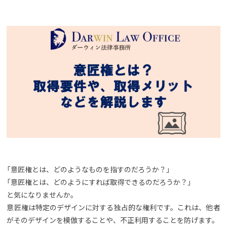
「意匠権とは、どのようなものを指すのだろうか？」
「意匠権とは、どのようにすれば取得できるのだろうか？」
と気になりませんか。
意匠権は特定のデザインに対する独占的な権利です。これは、他者
がそのデザインを模倣することや、不正利用することを防げます。