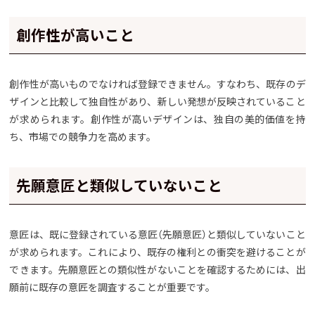
創作性が高いこと
創作性が高いものでなければ登録できません。すなわち、既存のデ
ザインと比較して独自性があり、新しい発想が反映されていること
が求められます。創作性が高いデザインは、独自の美的価値を持
ち、市場での競争力を高めます。
先願意匠と類似していないこと
意匠は、既に登録されている意匠（先願意匠）と類似していないこと
が求められます。これにより、既存の権利との衝突を避けることが
できます。先願意匠との類似性がないことを確認するためには、出
願前に既存の意匠を調査することが重要です。