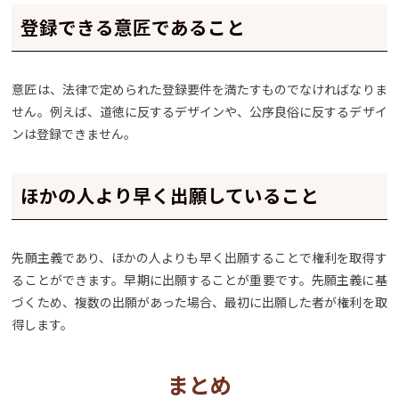
登録できる意匠であること
意匠は、法律で定められた登録要件を満たすものでなければなりま
せん。例えば、道徳に反するデザインや、公序良俗に反するデザイ
ンは登録できません。
ほかの人より早く出願していること
先願主義であり、ほかの人よりも早く出願することで権利を取得す
ることができます。早期に出願することが重要です。先願主義に基
づくため、複数の出願があった場合、最初に出願した者が権利を取
得します。
まとめ