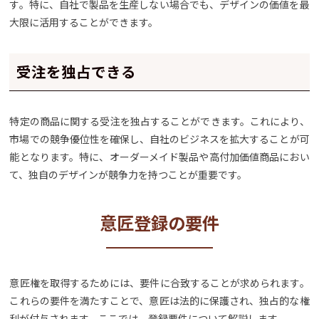
す。特に、自社で製品を生産しない場合でも、デザインの価値を最
大限に活用することができます。
受注を独占できる
特定の商品に関する受注を独占することができます。これにより、
市場での競争優位性を確保し、自社のビジネスを拡大することが可
能となります。特に、オーダーメイド製品や高付加価値商品におい
て、独自のデザインが競争力を持つことが重要です。
意匠登録の要件
意匠権を取得するためには、要件に合致することが求められます。
これらの要件を満たすことで、意匠は法的に保護され、独占的な権
利が付与されます。ここでは、登録要件について解説します。