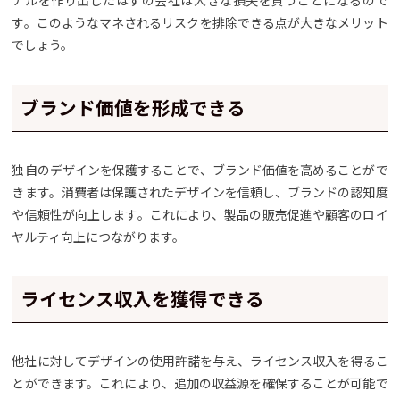
ナルを作り出したはずの会社は大きな損失を負うことになるので
す。このようなマネされるリスクを排除できる点が大きなメリット
でしょう。
ブランド価値を形成できる
独自のデザインを保護することで、ブランド価値を高めることがで
きます。消費者は保護されたデザインを信頼し、ブランドの認知度
や信頼性が向上します。これにより、製品の販売促進や顧客のロイ
ヤルティ向上につながります。
ライセンス収入を獲得できる
他社に対してデザインの使用許諾を与え、ライセンス収入を得るこ
とができます。これにより、追加の収益源を確保することが可能で