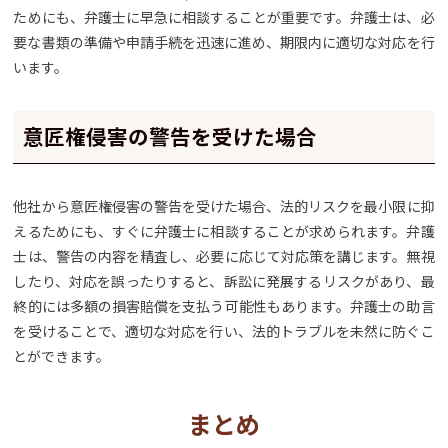
ためにも、弁護士に早急に相談することが重要です。弁護士は、必
要な書類の準備や申請手続を迅速に進め、期限内に適切な対応を行
います。
意匠権侵害の警告を受けた場合
他社から意匠権侵害の警告を受けた場合、法的リスクを最小限に抑
えるためにも、すぐに弁護士に相談することが求められます。弁護
士は、警告の内容を精査し、必要に応じて対応策を講じます。無視
したり、対応を誤ったりすると、訴訟に発展するリスクがあり、最
終的には多額の損害賠償を支払う可能性もあります。弁護士の助言
を受けることで、適切な対応を行い、法的トラブルを未然に防ぐこ
とができます。
まとめ