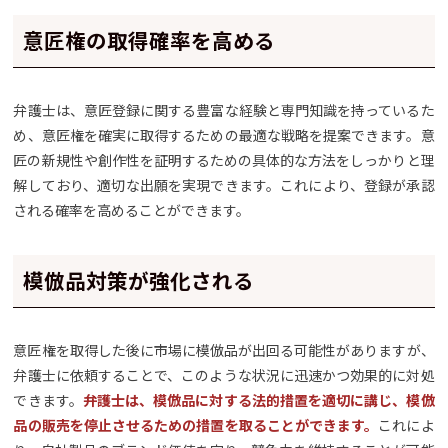
意匠権の取得確率を高める
弁護士は、意匠登録に関する豊富な経験と専門知識を持っているた
め、意匠権を確実に取得するための最適な戦略を提案できます。意
匠の新規性や創作性を証明するための具体的な方法をしっかりと理
解しており、適切な出願を実現できます。これにより、登録が承認
される確率を高めることができます。
模倣品対策が強化される
意匠権を取得した後に市場に模倣品が出回る可能性がありますが、
弁護士に依頼することで、このような状況に迅速かつ効果的に対処
できます。
弁護士は、模倣品に対する法的措置を適切に講じ、模倣
品の販売を停止させるための措置を取ることができます。
これによ