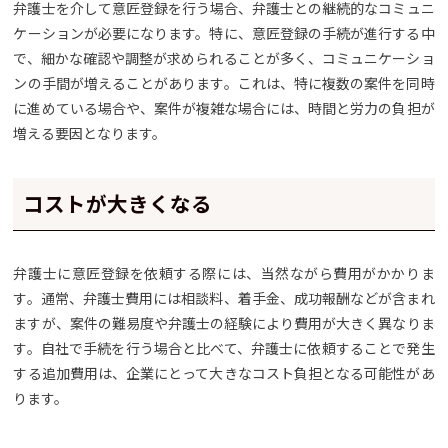
弁護士を介して意匠登録を行う場合、弁護士との継続的なコミュニ
ケーションが必要になります。特に、意匠登録の手続が進行する中
で、細かな確認や調整が求められることが多く、コミュニケーショ
ンの手間が増えることがあります。これは、特に複数の案件を同時
に進めている場合や、案件が複雑な場合には、時間と労力の負担が
増える要因となります。
コストが大きくなる
弁護士に意匠登録を依頼する際には、当然ながら費用がかかりま
す。通常、弁護士費用には相談料、着手金、成功報酬などが含まれ
ますが、案件の難易度や弁護士の経験により費用が大きく異なりま
す。自社で手続を行う場合と比べて、弁護士に依頼することで発生
する追加費用は、企業にとって大きなコスト負担となる可能性があ
ります。