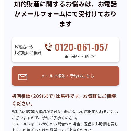
知的財産に関するお悩みは、お電話
かメールフォームにて受付けており
ます
0120-061-057
お電話から
お気軽にご相談
全日9時〜21時 受付
メールで相談・予約はこちら
初回相談（20分まで）は無料です。お気軽にご相談
ください。
※利益相反等の確認ができない場合には対応出来かねることも
ございますので、予めご了承ください。
※メールフォームからのお問合せの場合、返信にお時間を要し
ます。お急ぎの方はお電話にてご連絡ください。