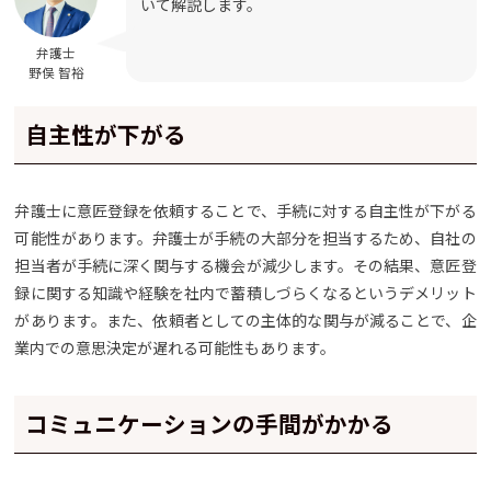
いて解説します。
弁護士
野俣 智裕
自主性が下がる
弁護士に意匠登録を依頼することで、手続に対する自主性が下がる
可能性があります。弁護士が手続の大部分を担当するため、自社の
担当者が手続に深く関与する機会が減少します。その結果、意匠登
録に関する知識や経験を社内で蓄積しづらくなるというデメリット
があります。また、依頼者としての主体的な関与が減ることで、企
業内での意思決定が遅れる可能性もあります。
コミュニケーションの手間がかかる