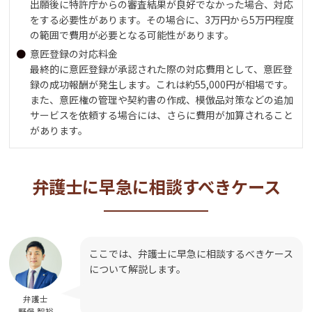
出願後に特許庁からの審査結果が良好でなかった場合、対応
をする必要性があります。その場合に、3万円から5万円程度
の範囲で費用が必要となる可能性があります。
意匠登録の対応料金
最終的に意匠登録が承認された際の対応費用として、意匠登
録の成功報酬が発生します。これは約55,000円が相場です。
また、意匠権の管理や契約書の作成、模倣品対策などの追加
サービスを依頼する場合には、さらに費用が加算されること
があります。
弁護士に早急に相談すべきケース
ここでは、弁護士に早急に相談するべきケース
について解説します。
弁護士
野俣 智裕