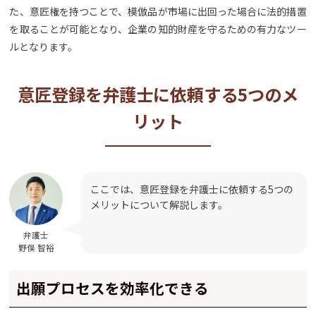
た、意匠権を持つことで、模倣品が市場に出回った場合に法的措置
を取ることが可能となり、企業の知的財産を守るための有力なツー
ルとなります。
意匠登録を弁護士に依頼する5つのメ
リット
ここでは、意匠登録を弁護士に依頼する5つの
メリットについて解説します。
弁護士
野俣 智裕
出願プロセスを効率化できる