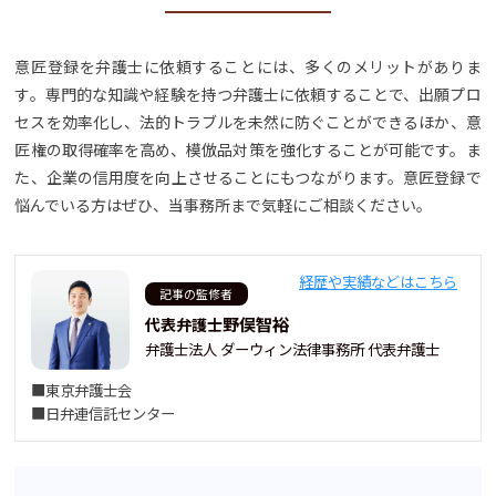
意匠登録を弁護士に依頼することには、多くのメリットがありま
す。専門的な知識や経験を持つ弁護士に依頼することで、出願プロ
セスを効率化し、法的トラブルを未然に防ぐことができるほか、意
匠権の取得確率を高め、模倣品対策を強化することが可能です。ま
た、企業の信用度を向上させることにもつながります。意匠登録で
悩んでいる方はぜひ、当事務所まで気軽にご相談ください。
経歴や実績などはこちら
記事の監修者
野俣智裕
代表弁護士
弁護士法人 ダーウィン法律事務所 代表弁護士
■東京弁護士会
■日弁連信託センター