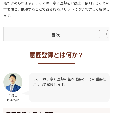
識が求められます。ここでは、意匠登録を弁護士に依頼することの
重要性と、依頼することで得られるメリットについて詳しく解説し
ます。
目次
意匠登録とは何か？
ここでは、意匠登録の基本概要と、その重要性
について解説します。
弁護士
野俣 智裕