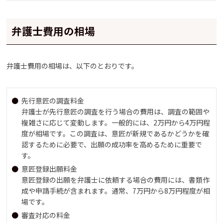
弁護士費用の相場
弁護士費用の相場は、以下のとおりです。
先行意匠の調査料金
弁護士が先行意匠の調査を行う場合の費用は、調査の範囲や
複雑さに応じて変動します。一般的には、2万円から4万円程
度が相場です。この調査は、意匠が新規であるかどうかを確
認するために必要で、出願の成功率を高めるために重要で
す。
意匠登録出願料金
意匠登録の出願を弁護士に依頼する場合の費用には、書類作
成や申請手続が含まれます。通常、7万円から8万円程度が相
場です。
審査対応の料金