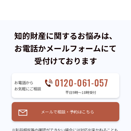
知的財産に関するお悩みは、
お電話かメールフォームにて
受付けております
0120-061-057
お電話から
お気軽にご相談
平日9時～18時受付
メールで相談・予約はこちら
※利益相反等の確認ができない場合には対応出来かねることも