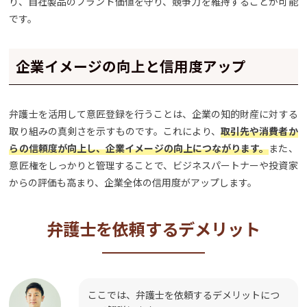
り、自社製品のブランド価値を守り、競争力を維持することが可能
です。
企業イメージの向上と信用度アップ
弁護士を活用して意匠登録を行うことは、企業の知的財産に対する
取り組みの真剣さを示すものです。これにより、
取引先や消費者か
らの信頼度が向上し、企業イメージの向上につながります。
また、
意匠権をしっかりと管理することで、ビジネスパートナーや投資家
からの評価も高まり、企業全体の信用度がアップします。
弁護士を依頼するデメリット
ここでは、弁護士を依頼するデメリットにつ