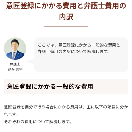
意匠登録にかかる費用と弁護士費用の
内訳
ここでは、意匠登録にかかる一般的な費用と、
弁護士費用の内訳について解説します。
弁護士
野俣 智裕
意匠登録にかかる一般的な費用
意匠登録を自分で行う場合にかかる費用は、主に以下の項目に分か
れます。
それぞれの費用について解説します。