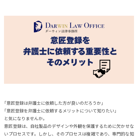
「意匠登録は弁護士に依頼した方が良いのだろうか」
「意匠登録を弁護士に依頼するメリットについて知りたい」
と気になりませんか。
意匠登録は、自社製品のデザインや外観を保護するために欠かせな
いプロセスです。しかし、そのプロセスは複雑であり、専門的な知