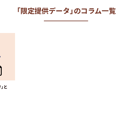
「限定提供データ」のコラム一覧
」と