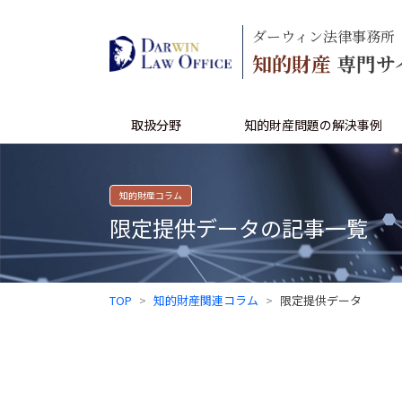
ダーウィン法律事務所
知的財産
専門サ
取扱分野
知的財産問題の解決事例
知的財産コラム
限定提供データの記事一覧
TOP
知的財産関連コラム
限定提供データ