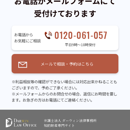
お電話かメールフォームにて
受付けております
0120-061-057
お電話から
お気軽にご相談
平日9時～18時受付
メールで相談・予約はこちら
※利益相反等の確認ができない場合には対応出来かねることも
ございますので、予めご了承ください。
※メールフォームからのお問合せの場合、返信にお時間を要し
ます。お急ぎの方はお電話にてご連絡ください。
弁護士法人 ダーウィン法律事務所
知的財産専門サイト