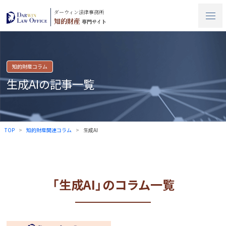
ダーウィン法律事務所
知的財産
専門サイト
知的財産コラム
生成AIの記事一覧
TOP
知的財産関連コラム
生成AI
「生成AI」のコラム一覧