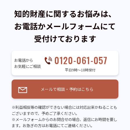
知的財産に関するお悩みは、
お電話かメールフォームにて
受付けております
0120-061-057
お電話から
お気軽にご相談
平日9時～18時受付
メールで相談・予約はこちら
※利益相反等の確認ができない場合には対応出来かねることも
ございますので、予めご了承ください。
※メールフォームからのお問合せの場合、返信にお時間を要し
ます。お急ぎの方はお電話にてご連絡ください。