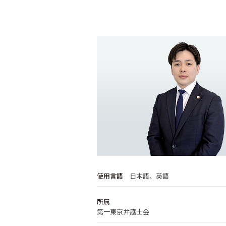
使用言語
日本語、英語
所属
第一東京弁護士会