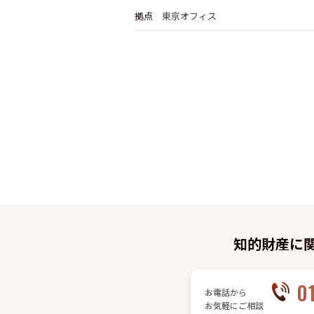
拠点
東京オフィス
知的財産に
0
お電話から
お気軽にご相談