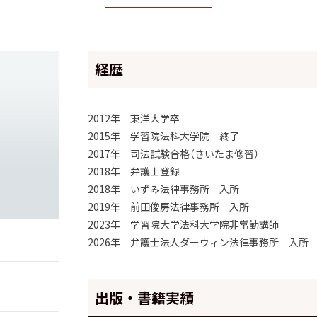
経歴
2012年 東洋大学卒
2015年 学習院法科大学院 終了
2017年 司法試験合格（さいたま修習）
2018年 弁護士登録
2018年 いずみ法律事務所 入所
2019年 前田俊房法律事務所 入所
2023年 学習院大学法科大学院非常勤講師
2026年 弁護士法人ダーウィン法律事務所 入所
出版・書籍実績