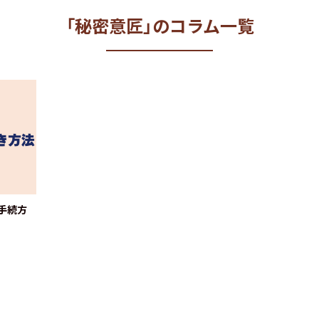
「秘密意匠」のコラム一覧
手続方