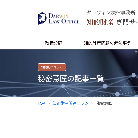
ダーウィン法律事務所
知的財産
専門サ
取扱分野
知的財産問題の解決事例
知的財産コラム
秘密意匠の記事一覧
TOP
知的財産関連コラム
秘密意匠