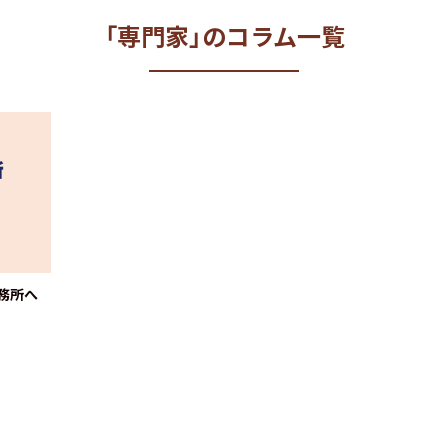
「専門家」のコラム一覧
務所へ