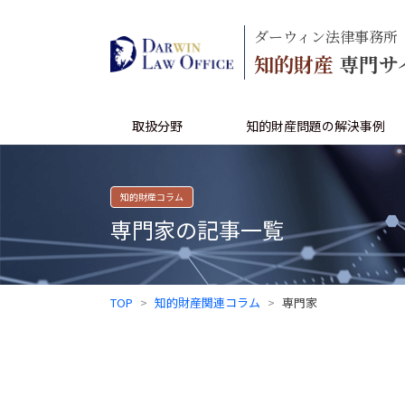
ダーウィン法律事務所
知的財産
専門サ
取扱分野
知的財産問題の解決事例
知的財産コラム
専門家の記事一覧
TOP
知的財産関連コラム
専門家