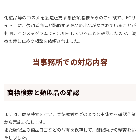
化粧品等のコスメを製造販売する依頼者様からのご相談で、ECサ
イト上に、依頼者商品と酷似する商品の出品がなされていることが
判明。インスタグラムでも告知をしていることを確認したので、販
売の差し止めの相談を依頼されました。
当事務所での対応内容
商標検索と類似品の確認
まずは、商標検索を行い、登録権者がどのような主体かを確認作業
から実施いたします。
また類似品の商品ロゴなどの写真を保存して、酷似箇所の精査をい
たしました。