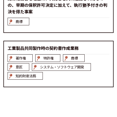
の、早期の保釈許可決定に加えて、執行猶予付きの判
決を得た事案
商標
工業製品共同製作時の契約書作成業務
著作権
特許権
商標
意匠
システム・ソフトウェア開発
知的財産法務