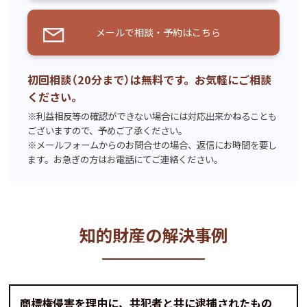
メールで相談・予約はこちら
初回相談（20分まで）は無料です。お気軽にご相談
ください。
※利益相反等の確認ができない場合には対応出来かねることも
ございますので、予めご了承ください。
※メールフォームからのお問合せの場合、返信にお時間を要し
ます。お急ぎの方はお電話にてご連絡ください。
知的財産の解決事例
商標権侵害を理由に、共犯者と共に逮捕されたもの