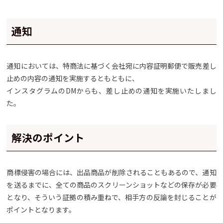
通知
通知においては、特商法に基づく会社宛に内容証明郵便で販売差し
止めの内容の通知を実施するともともに、
インスタグラムのDMからも、差し止めの通知を実施いたしまし
た。
解決のポイント
商標侵害の場合には、出品商品が削除されることもあるので、通知
を送るまでに、全ての商品のスクリーンショットなどの保存が必要
となり、そういう証拠の積み重ねで、相手方の反論を封じることが
ポイントとなります。