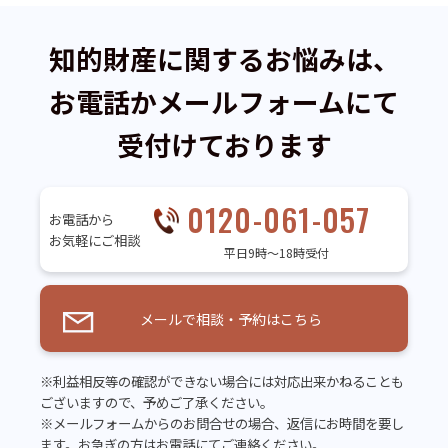
知的財産に関するお悩みは、
お電話かメールフォームにて
受付けております
0120-061-057
お電話から
お気軽にご相談
平日9時～18時受付
メールで相談・予約はこちら
※利益相反等の確認ができない場合には対応出来かねることも
ございますので、予めご了承ください。
※メールフォームからのお問合せの場合、返信にお時間を要し
ます。お急ぎの方はお電話にてご連絡ください。